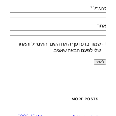
אימייל
*
אתר
שמור בדפדפן זה את השם, האימייל והאתר
שלי לפעם הבאה שאגיב.
MORE POSTS