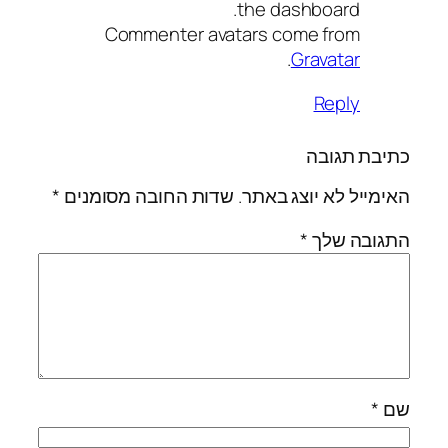
the dashboard.
Commenter avatars come from
.
Gravatar
Reply
כתיבת תגובה
האימייל לא יוצג באתר.
שדות החובה מסומנים
*
התגובה שלך
*
שם
*