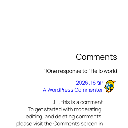
Comments
One response to “Hello world!”
יוני 16, 2026
A WordPress Commenter
Hi, this is a comment.
To get started with moderating,
editing, and deleting comments,
please visit the Comments screen in