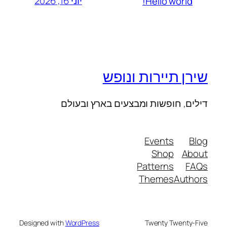
יוני 16, 2026
Hello world!
שירן תיירות ונופש
דילים, חופשות ומבצעים בארץ ובעולם
Events
Blog
Shop
About
Patterns
FAQs
Themes
Authors
Designed with
WordPress
Twenty Twenty-Five